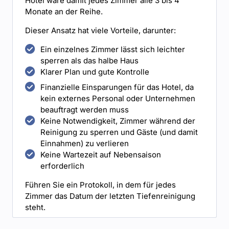
Hotel wäre damit jedes Zimmer alle 3 bis 4
Monate an der Reihe.
Dieser Ansatz hat viele Vorteile, darunter:
Ein einzelnes Zimmer lässt sich leichter
sperren als das halbe Haus
Klarer Plan und gute Kontrolle
Finanzielle Einsparungen für das Hotel, da
kein externes Personal oder Unternehmen
beauftragt werden muss
Keine Notwendigkeit, Zimmer während der
Reinigung zu sperren und Gäste (und damit
Einnahmen) zu verlieren
Keine Wartezeit auf Nebensaison
erforderlich
Führen Sie ein Protokoll, in dem für jedes
Zimmer das Datum der letzten Tiefenreinigung
steht.