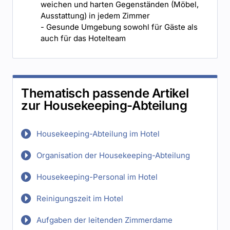
weichen und harten Gegenständen (Möbel,
Ausstattung) in jedem Zimmer
- Gesunde Umgebung sowohl für Gäste als
auch für das Hotelteam
Thematisch passende Artikel
zur Housekeeping-Abteilung
Housekeeping-Abteilung im Hotel
Organisation der Housekeeping-Abteilung
Housekeeping-Personal im Hotel
Reinigungszeit im Hotel
Aufgaben der leitenden Zimmerdame