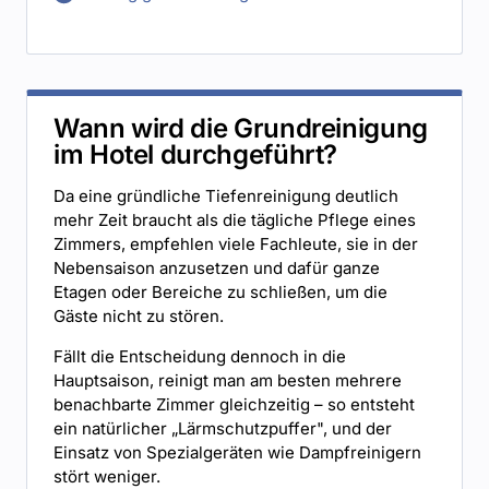
Wann wird die Grundreinigung
im Hotel durchgeführt?
Da eine gründliche Tiefenreinigung deutlich
mehr Zeit braucht als die tägliche Pflege eines
Zimmers, empfehlen viele Fachleute, sie in der
Nebensaison anzusetzen und dafür ganze
Etagen oder Bereiche zu schließen, um die
Gäste nicht zu stören.
Fällt die Entscheidung dennoch in die
Hauptsaison, reinigt man am besten mehrere
benachbarte Zimmer gleichzeitig – so entsteht
ein natürlicher „Lärmschutzpuffer", und der
Einsatz von Spezialgeräten wie Dampfreinigern
stört weniger.