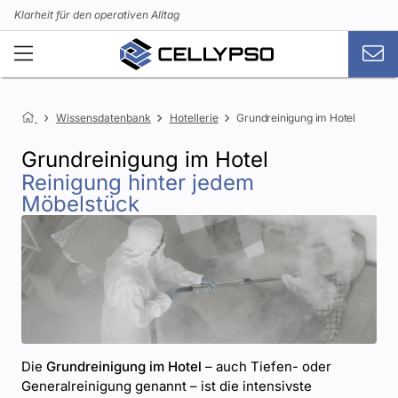
Klarheit für den operativen Alltag
Wissensdatenbank
Hotellerie
Grundreinigung im Hotel
Grundreinigung im Hotel
Reinigung hinter jedem
Möbelstück
Die
Grundreinigung im Hotel
– auch Tiefen- oder
Generalreinigung genannt – ist die intensivste