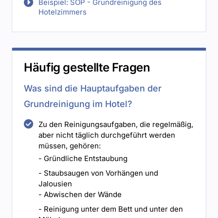
Beispiel: SOP - Grundreinigung des
Hotelzimmers
Häufig gestellte Fragen
Was sind die Hauptaufgaben der
Grundreinigung im Hotel?
Zu den Reinigungsaufgaben, die regelmäßig,
aber nicht täglich durchgeführt werden
müssen, gehören:
- Gründliche Entstaubung
- Staubsaugen von Vorhängen und
Jalousien
- Abwischen der Wände
- Reinigung unter dem Bett und unter den