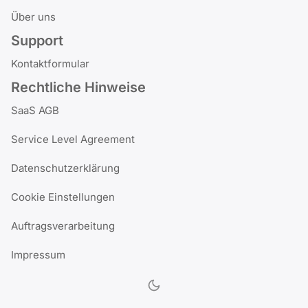
Über uns
Support
Kontaktformular
Rechtliche Hinweise
SaaS AGB
Service Level Agreement
Datenschutzerklärung
Cookie Einstellungen
Auftragsverarbeitung
Impressum