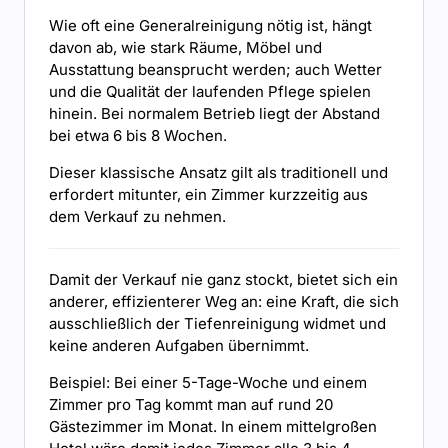
Wie oft eine Generalreinigung nötig ist, hängt
davon ab, wie stark Räume, Möbel und
Ausstattung beansprucht werden; auch Wetter
und die Qualität der laufenden Pflege spielen
hinein. Bei normalem Betrieb liegt der Abstand
bei etwa 6 bis 8 Wochen.
Dieser klassische Ansatz gilt als traditionell und
erfordert mitunter, ein Zimmer kurzzeitig aus
dem Verkauf zu nehmen.
Damit der Verkauf nie ganz stockt, bietet sich ein
anderer, effizienterer Weg an: eine Kraft, die sich
ausschließlich der Tiefenreinigung widmet und
keine anderen Aufgaben übernimmt.
Beispiel: Bei einer 5-Tage-Woche und einem
Zimmer pro Tag kommt man auf rund 20
Gästezimmer im Monat. In einem mittelgroßen