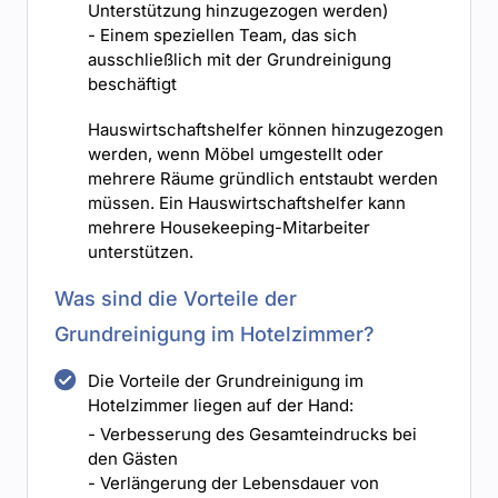
Unterstützung hinzugezogen werden)
- Einem speziellen Team, das sich
ausschließlich mit der Grundreinigung
beschäftigt
Hauswirtschaftshelfer können hinzugezogen
werden, wenn Möbel umgestellt oder
mehrere Räume gründlich entstaubt werden
müssen. Ein Hauswirtschaftshelfer kann
mehrere Housekeeping-Mitarbeiter
unterstützen.
Was sind die Vorteile der
Grundreinigung im Hotelzimmer?
Die Vorteile der Grundreinigung im
Hotelzimmer liegen auf der Hand:
- Verbesserung des Gesamteindrucks bei
den Gästen
- Verlängerung der Lebensdauer von