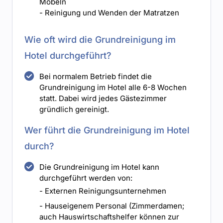
Möbeln
- Reinigung und Wenden der Matratzen
Wie oft wird die Grundreinigung im
Hotel durchgeführt?
Bei normalem Betrieb findet die
Grundreinigung im Hotel alle 6-8 Wochen
statt. Dabei wird jedes Gästezimmer
gründlich gereinigt.
Wer führt die Grundreinigung im Hotel
durch?
Die Grundreinigung im Hotel kann
durchgeführt werden von:
- Externen Reinigungsunternehmen
- Hauseigenem Personal (Zimmerdamen;
auch Hauswirtschaftshelfer können zur