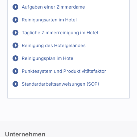
Aufgaben einer Zimmerdame
Reinigungsarten im Hotel
Tägliche Zimmerreinigung im Hotel
Reinigung des Hotelgeländes
Reinigungsplan im Hotel
Punktesystem und Produktivitätsfaktor
Standardarbeitsanweisungen (SOP)
Unternehmen