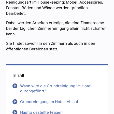
Reinigungsart im Housekeeping: Möbel, Accessoires,
Fenster, Böden und Wände werden gründlich
bearbeitet.
Dabei werden Arbeiten erledigt, die eine Zimmerdame
bei der täglichen Zimmerreinigung allein nicht schaffen
kann.
Sie findet sowohl in den Zimmern als auch in den
öffentlichen Bereichen statt.
Inhalt
Wann wird die Grundreinigung im Hotel
durchgeführt?
Grundreinigung im Hotel: Ablauf
Häufig gestellte Fragen