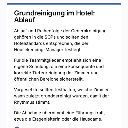
Grundreinigung im Hotel:
Ablauf
Ablauf und Reihenfolge der Generalreinigung
gehören in die SOPs und sollten den
Hotelstandards entsprechen, die der
Housekeeping-Manager festlegt.
Für die Teammitglieder empfiehlt sich eine
eigene Schulung, die eine konsequente und
korrekte Tiefenreinigung der Zimmer und
öffentlichen Bereiche sicherstellt.
Vorgesetzte sollten festhalten, welche Zimmer
wann zuletzt grundgereinigt wurden, damit der
Rhythmus stimmt.
Die Abnahme übernimmt eine Führungskraft,
etwa die Etagenleiterin oder die Hausdame.