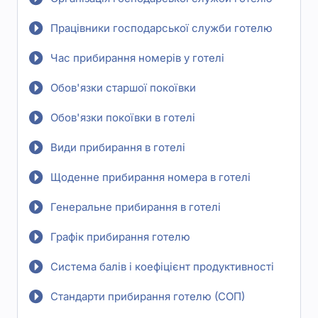
Працівники господарської служби готелю
Час прибирання номерів у готелі
Обов'язки старшої покоївки
Обов'язки покоївки в готелі
Види прибирання в готелі
Щоденне прибирання номера в готелі
Генеральне прибирання в готелі
Графік прибирання готелю
Система балів і коефіцієнт продуктивності
Стандарти прибирання готелю (СОП)