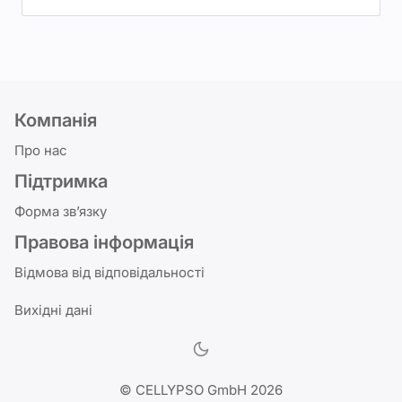
Компанія
Про нас
Підтримка
Форма зв’язку
Правова інформація
Відмова від відповідальності
Вихідні дані
© CELLYPSO GmbH 2026