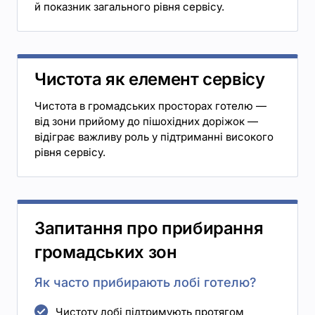
й показник загального рівня сервісу.
Чистота як елемент сервісу
Чистота в громадських просторах готелю —
від зони прийому до пішохідних доріжок —
відіграє важливу роль у підтриманні високого
рівня сервісу.
Запитання про прибирання
громадських зон
Як часто прибирають лобі готелю?
Чистоту лобі підтримують протягом