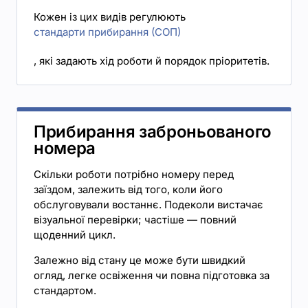
Кожен із цих видів регулюють
стандарти прибирання (СОП)
, які задають хід роботи й порядок пріоритетів.
Прибирання заброньованого
номера
Скільки роботи потрібно номеру перед
заїздом, залежить від того, коли його
обслуговували востаннє. Подеколи вистачає
візуальної перевірки; частіше — повний
щоденний цикл.
Залежно від стану це може бути швидкий
огляд, легке освіження чи повна підготовка за
стандартом.