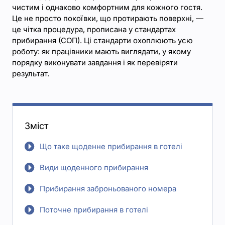
чистим і однаково комфортним для кожного гостя.
Це не просто покоївки, що протирають поверхні, —
це чітка процедура, прописана у стандартах
прибирання (СОП). Ці стандарти охоплюють усю
роботу: як працівники мають виглядати, у якому
порядку виконувати завдання і як перевіряти
результат.
Зміст
Що таке щоденне прибирання в готелі
Види щоденного прибирання
Прибирання заброньованого номера
Поточне прибирання в готелі