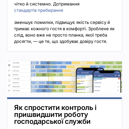
чітко й системно. Дотримання
стандартів прибирання
зменшує помилки, підвищує якість сервісу й
тримає кожного гостя в комфорті. Зроблене як
слід, воно вже не просто планка, якої треба
досягти, — це те, що здобуває довіру гостя.
Як спростити контроль і
пришвидшити роботу
господарської служби