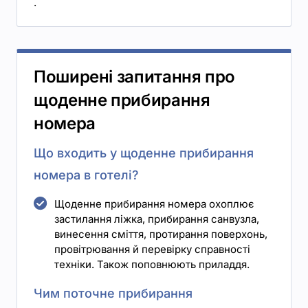
.
Поширені запитання про
щоденне прибирання
номера
Що входить у щоденне прибирання
номера в готелі?
Щоденне прибирання номера охоплює
застилання ліжка, прибирання санвузла,
винесення сміття, протирання поверхонь,
провітрювання й перевірку справності
техніки. Також поповнюють приладдя.
Чим поточне прибирання