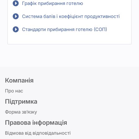
Графік прибирання готелю
Система балів і коефіцієнт продуктивності
Стандарти прибирання готелю (СОП)
Компанія
Про нас
Підтримка
Форма зв’язку
Правова інформація
Відмова від відповідальності